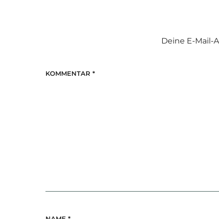
Deine E-Mail-A
KOMMENTAR
*
NAME
*