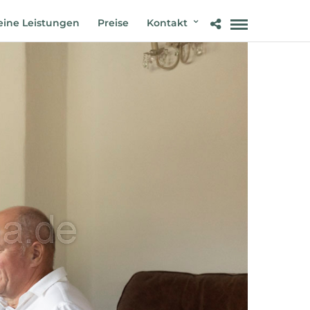
ine Leistungen
Preise
Kontakt