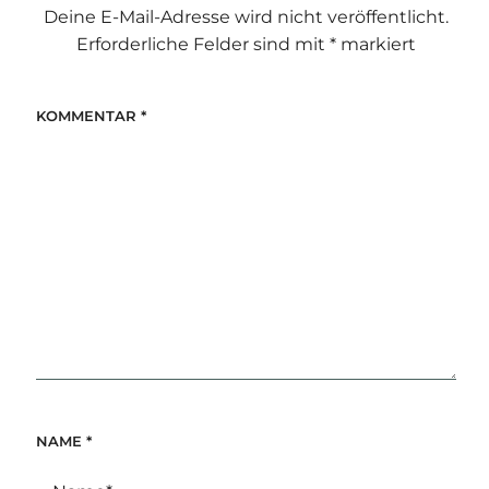
Deine E-Mail-Adresse wird nicht veröffentlicht.
Erforderliche Felder sind mit
*
markiert
KOMMENTAR
*
NAME
*