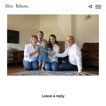
Leave a reply