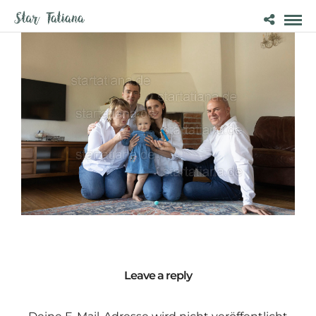
Leave a reply