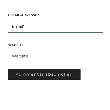
E-MAIL-ADRESSE
*
WEBSITE