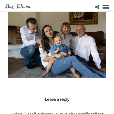
Leave a reply