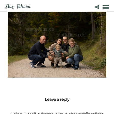
Leave a reply