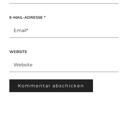
E-MAIL-ADRESSE
*
WEBSITE