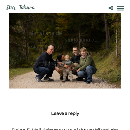
Leave a reply