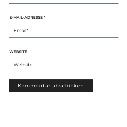
E-MAIL-ADRESSE
*
WEBSITE