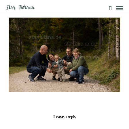
Leave a reply