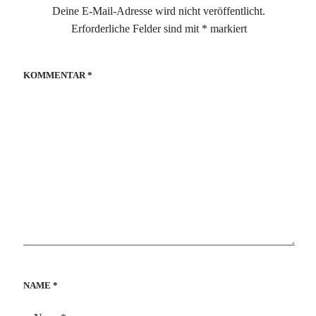
Deine E-Mail-Adresse wird nicht veröffentlicht.
Erforderliche Felder sind mit
*
markiert
KOMMENTAR
*
NAME
*