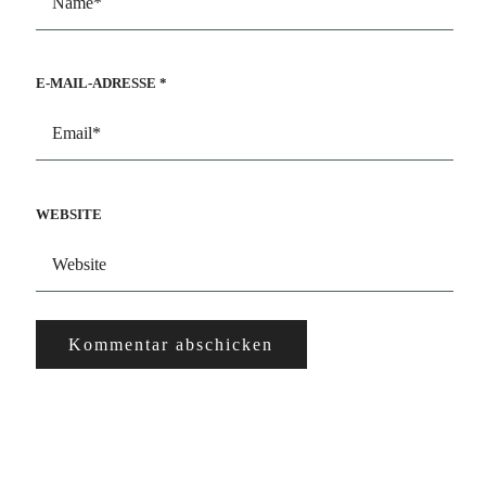
E-MAIL-ADRESSE
*
WEBSITE