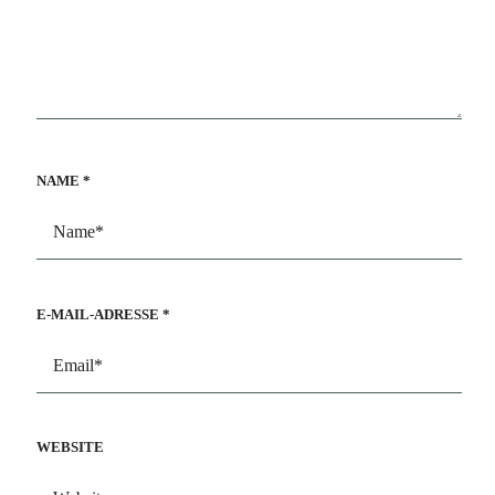
NAME
*
E-MAIL-ADRESSE
*
WEBSITE