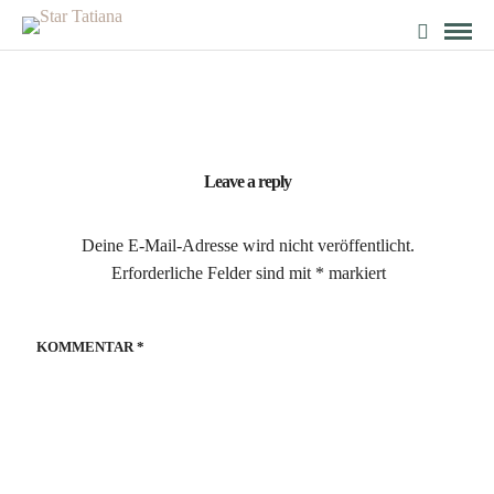
Leave a reply
Deine E-Mail-Adresse wird nicht veröffentlicht.
Erforderliche Felder sind mit
*
markiert
KOMMENTAR
*