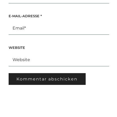
E-MAIL-ADRESSE
*
WEBSITE