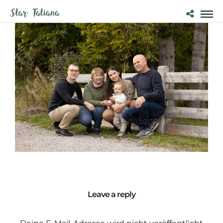
Leave a reply