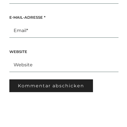
E-MAIL-ADRESSE
*
WEBSITE