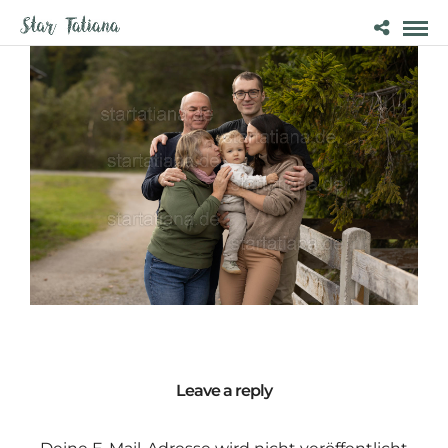
Leave a reply