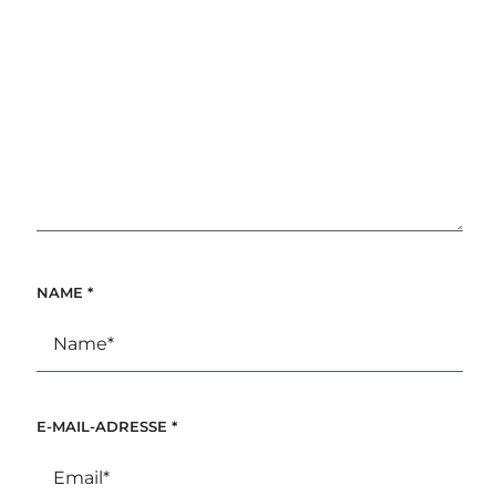
NAME
*
E-MAIL-ADRESSE
*