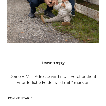
Leave a reply
Deine E-Mail-Adresse wird nicht veröffentlicht.
Erforderliche Felder sind mit
*
markiert
KOMMENTAR
*