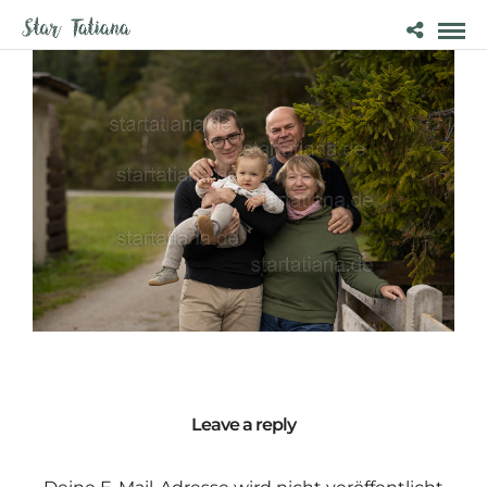
Leave a reply