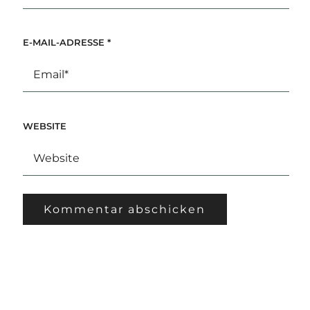
E-MAIL-ADRESSE
*
WEBSITE