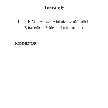
Leave a reply
Deine E-Mail-Adresse wird nicht veröffentlicht.
Erforderliche Felder sind mit
*
markiert
KOMMENTAR
*