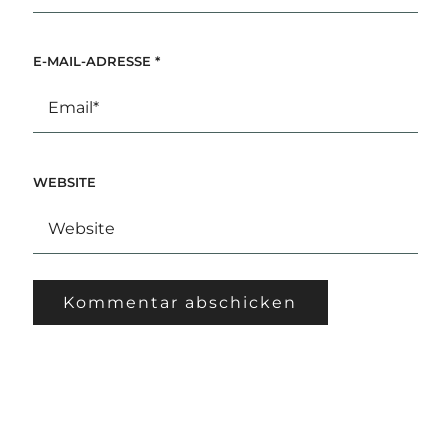
E-MAIL-ADRESSE
*
WEBSITE