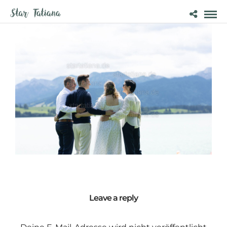
Leave a reply