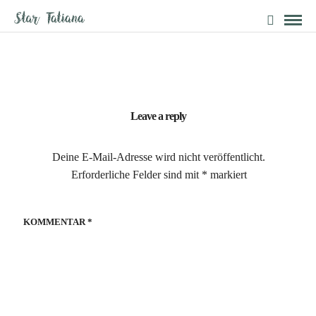
Leave a reply
Deine E-Mail-Adresse wird nicht veröffentlicht.
Erforderliche Felder sind mit
*
markiert
KOMMENTAR
*