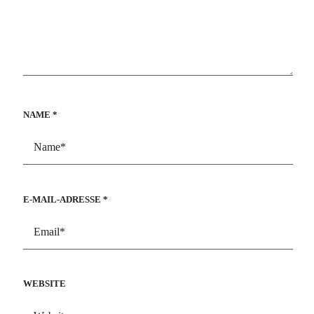
NAME
*
E-MAIL-ADRESSE
*
WEBSITE