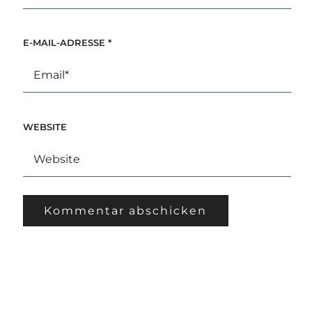
E-MAIL-ADRESSE
*
WEBSITE