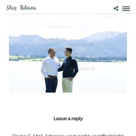
Leave a reply