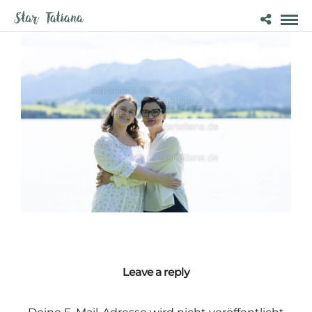
Leave a reply