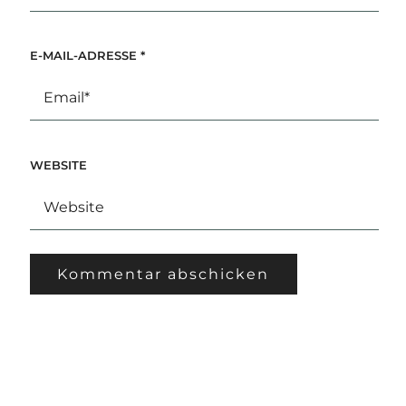
E-MAIL-ADRESSE
*
WEBSITE