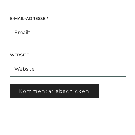
E-MAIL-ADRESSE
*
WEBSITE