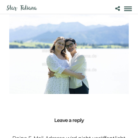
Leave a reply