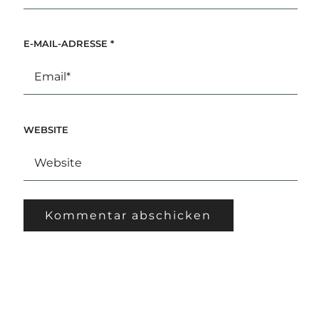
E-MAIL-ADRESSE
*
WEBSITE