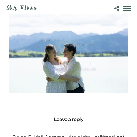
Leave a reply