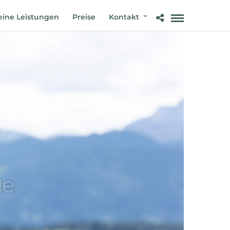
ine Leistungen
Preise
Kontakt