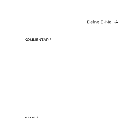
Deine E-Mail-A
KOMMENTAR
*
NAME
*