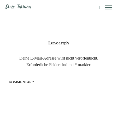
Leave a reply
Deine E-Mail-Adresse wird nicht veröffentlicht.
Erforderliche Felder sind mit
*
markiert
KOMMENTAR
*