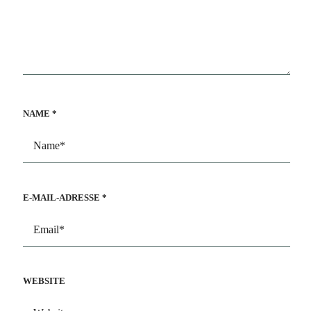
NAME
*
E-MAIL-ADRESSE
*
WEBSITE