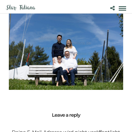
Leave a reply