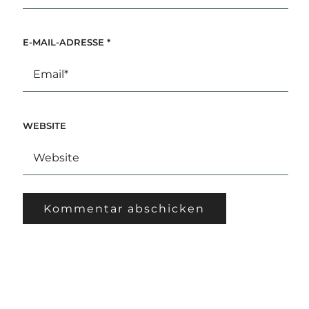
E-MAIL-ADRESSE
*
WEBSITE