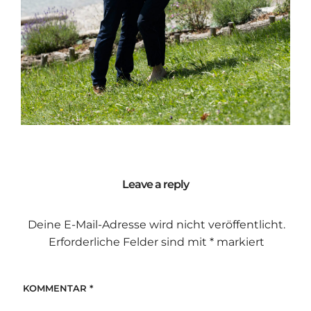
Leave a reply
Deine E-Mail-Adresse wird nicht veröffentlicht.
Erforderliche Felder sind mit
*
markiert
KOMMENTAR
*