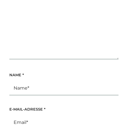
NAME
*
E-MAIL-ADRESSE
*