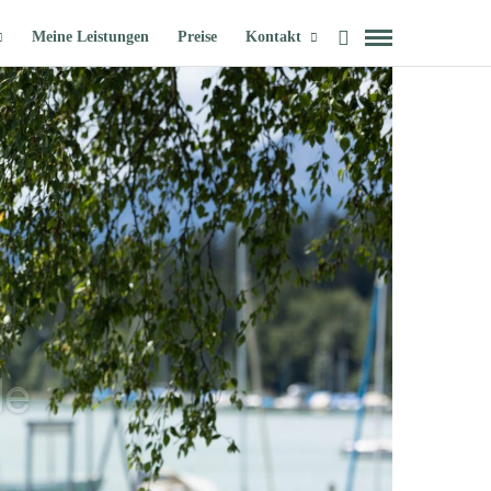
Meine Leistungen
Preise
Kontakt