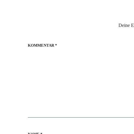
Deine E-
KOMMENTAR
*