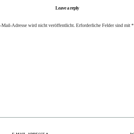
Leave a reply
Mail-Adresse wird nicht veröffentlicht.
Erforderliche Felder sind mit
*