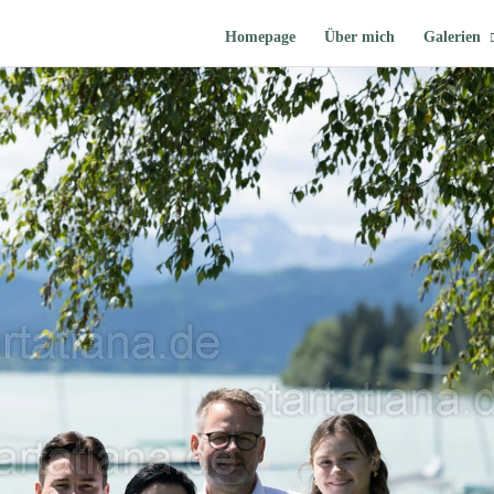
Homepage
Über mich
Galerien