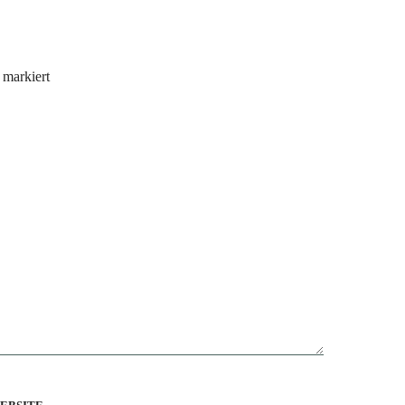
markiert