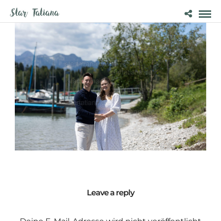
Leave a reply