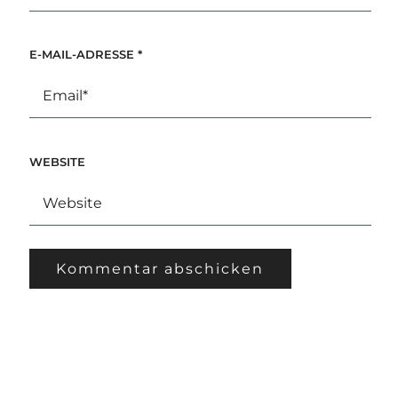
E-MAIL-ADRESSE
*
WEBSITE