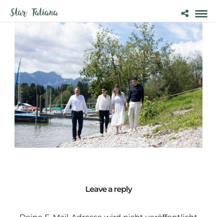
Leave a reply