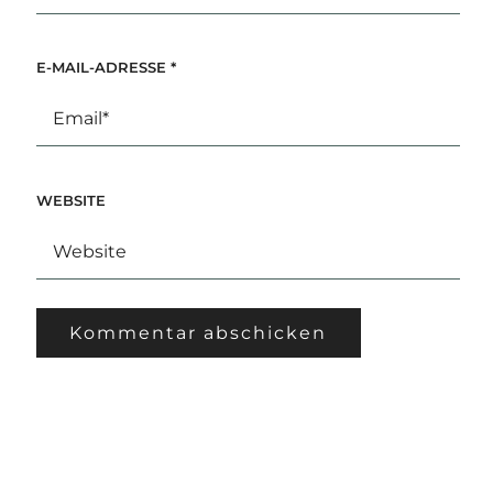
E-MAIL-ADRESSE
*
WEBSITE