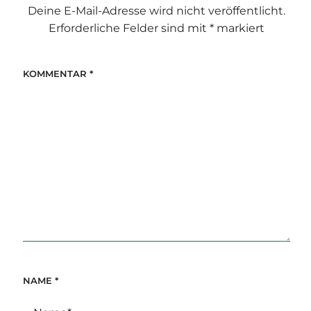
Deine E-Mail-Adresse wird nicht veröffentlicht.
Erforderliche Felder sind mit
*
markiert
KOMMENTAR
*
NAME
*