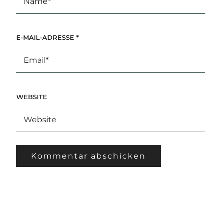
E-MAIL-ADRESSE
*
WEBSITE