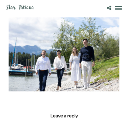
Leave a reply