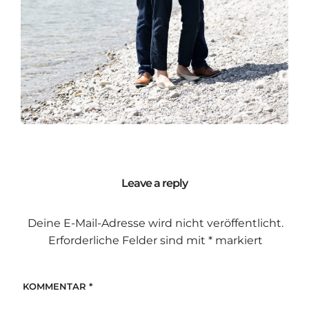
Leave a reply
Deine E-Mail-Adresse wird nicht veröffentlicht.
Erforderliche Felder sind mit
*
markiert
KOMMENTAR
*