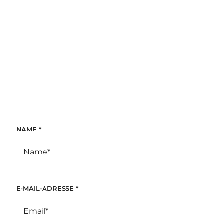
NAME
*
E-MAIL-ADRESSE
*