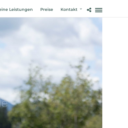
ine Leistungen
Preise
Kontakt