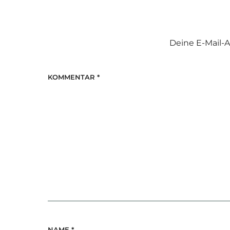
Deine E-Mail-A
KOMMENTAR
*
NAME
*