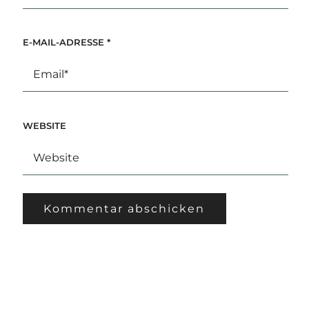
E-MAIL-ADRESSE
*
WEBSITE