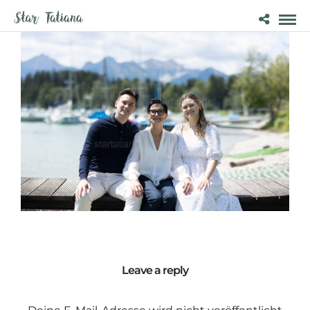
Leave a reply