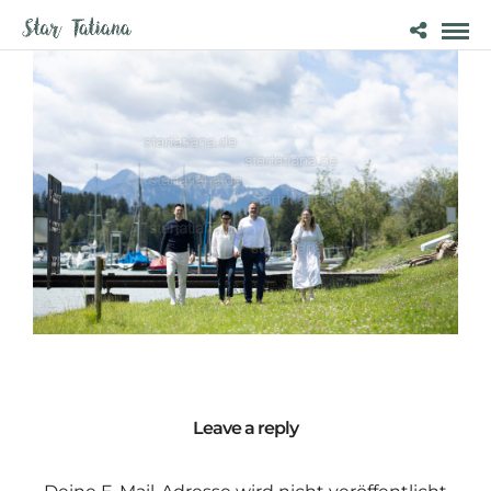
Leave a reply