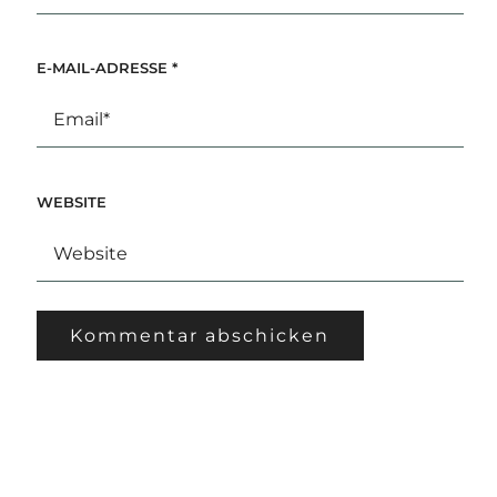
E-MAIL-ADRESSE
*
WEBSITE