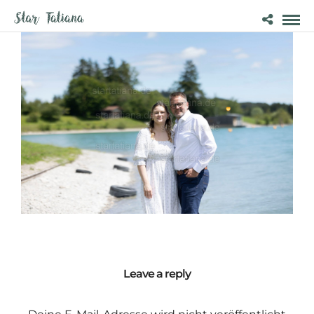
Leave a reply