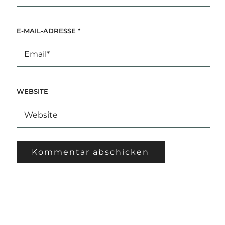
E-MAIL-ADRESSE
*
WEBSITE