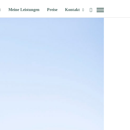
Meine Leistungen
Preise
Kontakt