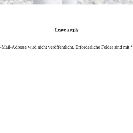
Leave a reply
Mail-Adresse wird nicht veröffentlicht.
Erforderliche Felder sind mit
*