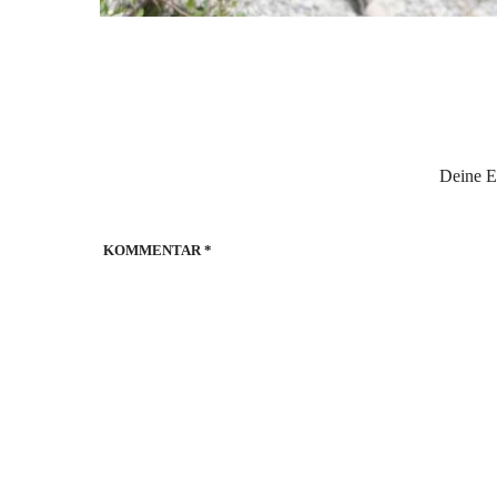
Deine E-
KOMMENTAR
*