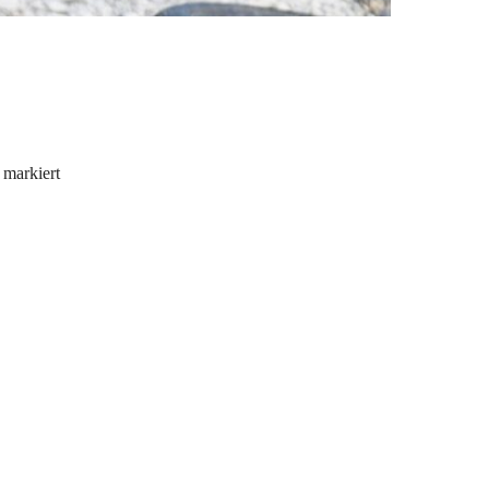
markiert