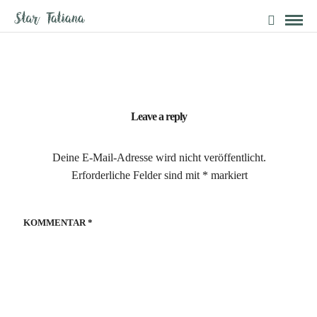
Leave a reply
Deine E-Mail-Adresse wird nicht veröffentlicht.
Erforderliche Felder sind mit
*
markiert
KOMMENTAR
*