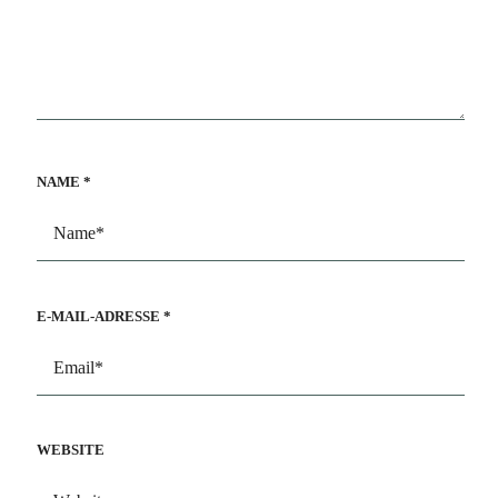
NAME
*
E-MAIL-ADRESSE
*
WEBSITE