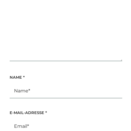
NAME
*
E-MAIL-ADRESSE
*