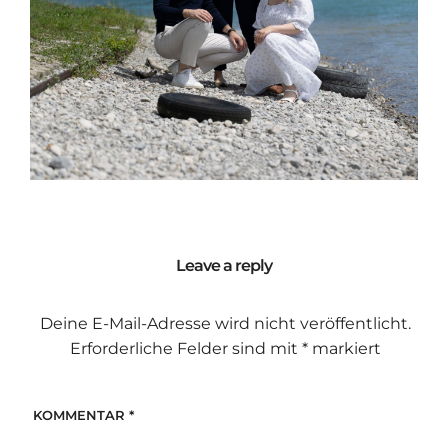
Leave a reply
Deine E-Mail-Adresse wird nicht veröffentlicht.
Erforderliche Felder sind mit
*
markiert
KOMMENTAR
*