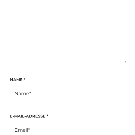
NAME
*
E-MAIL-ADRESSE
*