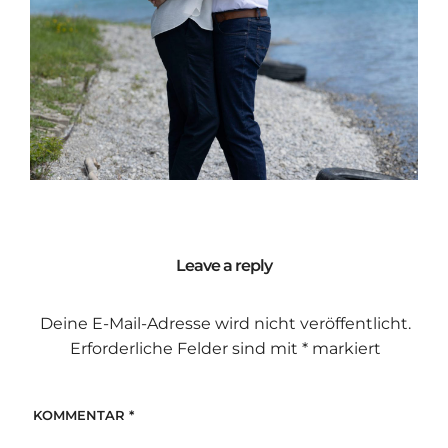
Leave a reply
Deine E-Mail-Adresse wird nicht veröffentlicht.
Erforderliche Felder sind mit
*
markiert
KOMMENTAR
*