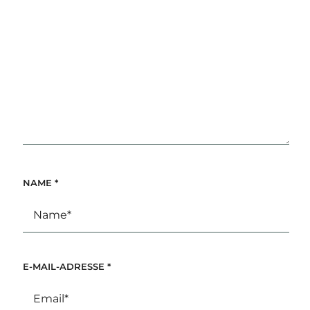
NAME
*
E-MAIL-ADRESSE
*