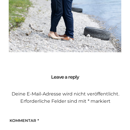
Leave a reply
Deine E-Mail-Adresse wird nicht veröffentlicht.
Erforderliche Felder sind mit
*
markiert
KOMMENTAR
*