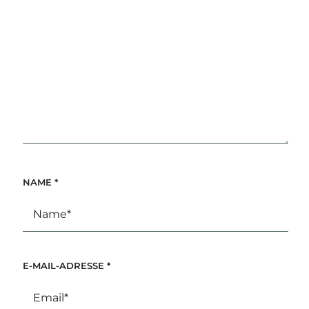
NAME
*
E-MAIL-ADRESSE
*