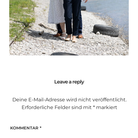
Leave a reply
Deine E-Mail-Adresse wird nicht veröffentlicht.
Erforderliche Felder sind mit
*
markiert
KOMMENTAR
*