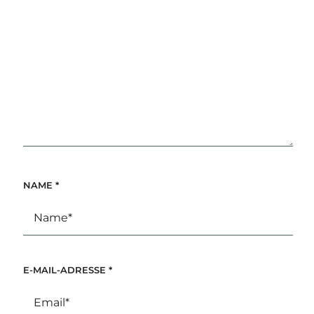
NAME
*
E-MAIL-ADRESSE
*