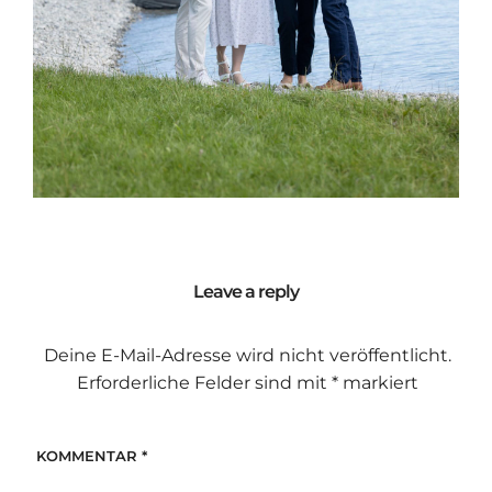
Leave a reply
Deine E-Mail-Adresse wird nicht veröffentlicht.
Erforderliche Felder sind mit
*
markiert
KOMMENTAR
*