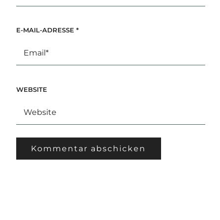
E-MAIL-ADRESSE
*
WEBSITE