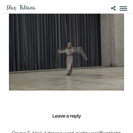
Leave a reply