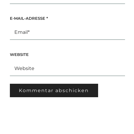
E-MAIL-ADRESSE
*
WEBSITE