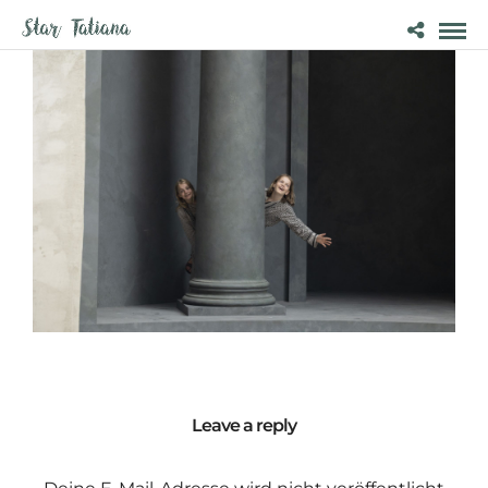
Leave a reply