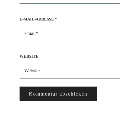
E-MAIL-ADRESSE
*
WEBSITE