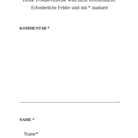
Erforderliche Felder sind mit
*
markiert
KOMMENTAR
*
NAME
*