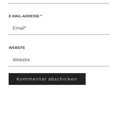
E-MAIL-ADRESSE
*
WEBSITE