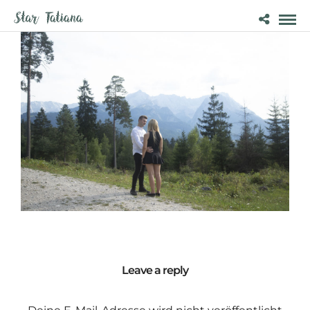
Leave a reply