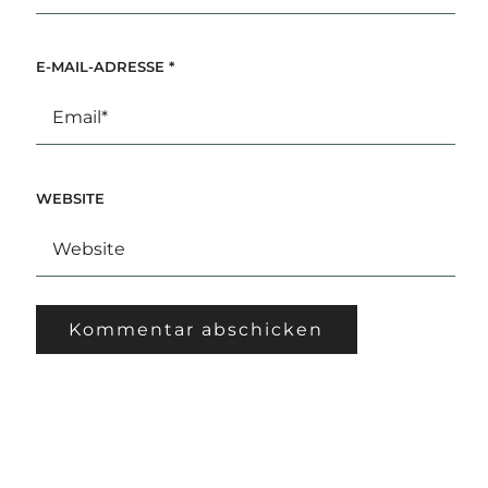
E-MAIL-ADRESSE
*
WEBSITE