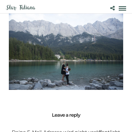
Leave a reply