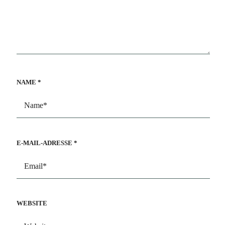
NAME
*
E-MAIL-ADRESSE
*
WEBSITE