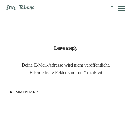
Leave a reply
Deine E-Mail-Adresse wird nicht veröffentlicht.
Erforderliche Felder sind mit
*
markiert
KOMMENTAR
*