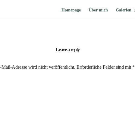
Homepage
Über mich
Galerien
Leave a reply
Mail-Adresse wird nicht veröffentlicht.
Erforderliche Felder sind mit
*