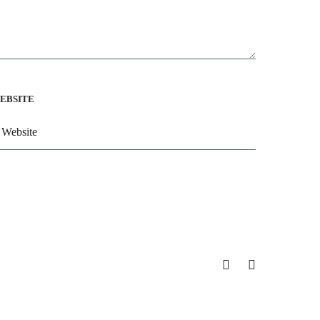
EBSITE