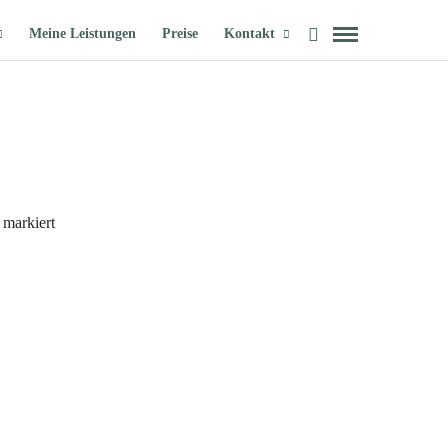
Meine Leistungen
Preise
Kontakt
markiert