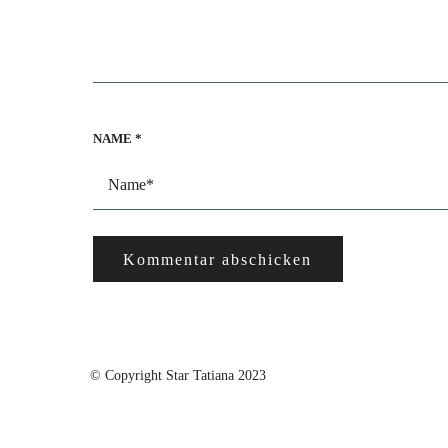
NAME
*
© Copyright Star Tatiana 2023