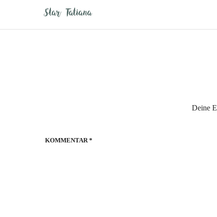
Deine E-
KOMMENTAR
*