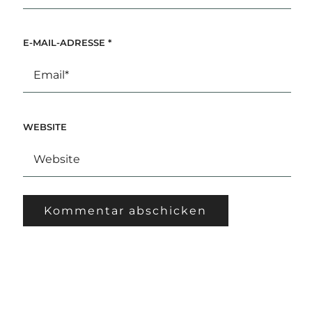
E-MAIL-ADRESSE
*
WEBSITE