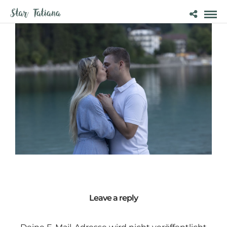
Leave a reply