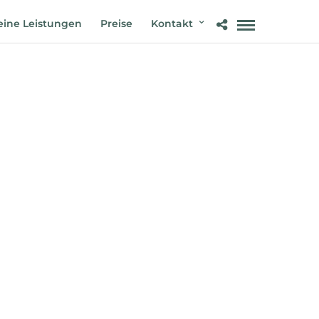
ine Leistungen
Preise
Kontakt