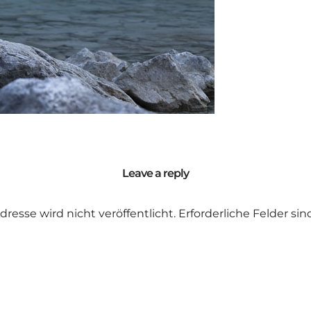
Leave a reply
dresse wird nicht veröffentlicht.
Erforderliche Felder si