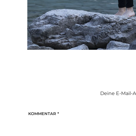
Deine E-Mail-A
KOMMENTAR
*