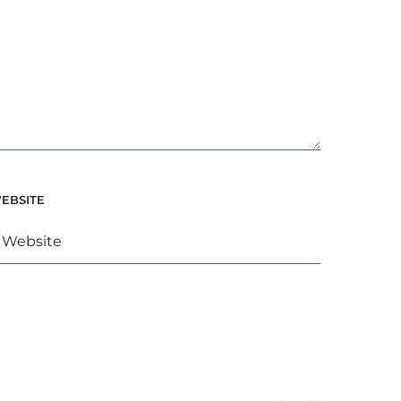
EBSITE