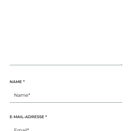
NAME
*
E-MAIL-ADRESSE
*