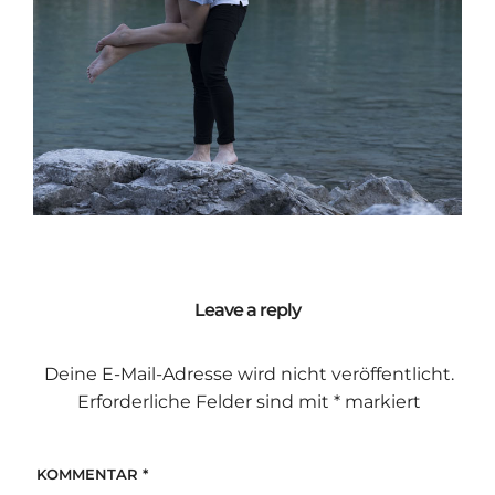
Leave a reply
Deine E-Mail-Adresse wird nicht veröffentlicht.
Erforderliche Felder sind mit
*
markiert
KOMMENTAR
*