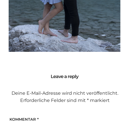
Leave a reply
Deine E-Mail-Adresse wird nicht veröffentlicht.
Erforderliche Felder sind mit
*
markiert
KOMMENTAR
*