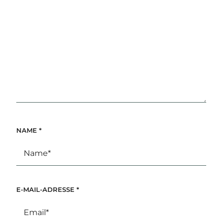
NAME
*
E-MAIL-ADRESSE
*